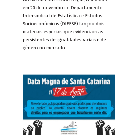
em 20 de novembro, o Departamento
Intersindical de Estatística e Estudos
Socioeconômicos (DIEESE) lançou dois
materiais especiais que evidenciam as
persistentes desigualdades raciais e de
gênero no mercado...