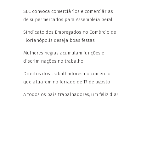
SEC convoca comerciários e comerciárias
de supermercados para Assembleia Geral
Sindicato dos Empregados no Comércio de
Florianópolis deseja boas festas
Mulheres negras acumulam funções e
discriminações no trabalho
Direitos dos trabalhadores no comércio
que atuarem no feriado de 17 de agosto
A todos os pais trabalhadores, um feliz dia!