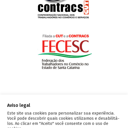
Aviso legal
Este site usa cookies para personalizar sua experiência.
Você pode descobrir quais cookies utilizamos e desabilitá-
los. Ao clicar em "Aceito" você consente com o uso de