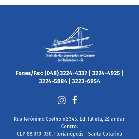
Fones/Fax: (048) 3224-4337 | 3224-4925 |
3224-5884 | 3223-6954
Rua Jerônimo Coelho nº 345. Ed. Julieta, 2º andar.
Centro.
CEP 88.010-030. Florianópolis - Santa Catarina