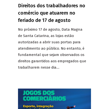
Direitos dos trabalhadores no
comércio que atuarem no
feriado de 17 de agosto
No próximo 17 de agosto, Data Magna
de Santa Catarina, as lojas estão
autorizadas a abrir suas portas para
atendimento ao público. No entanto, é
fundamental que sejam observados os
direitos garantidos aos empregados que
trabalharem nesse dia....