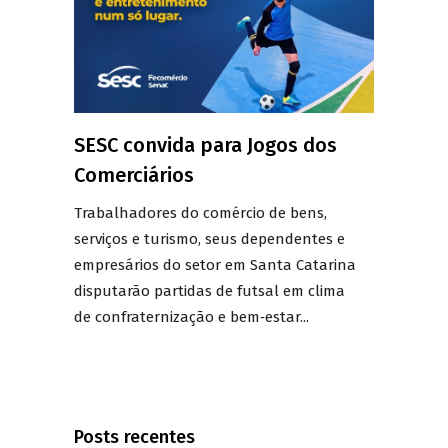
SESC convida para Jogos dos
Comerciários
Trabalhadores do comércio de bens,
serviços e turismo, seus dependentes e
empresários do setor em Santa Catarina
disputarão partidas de futsal em clima
de confraternização e bem‑estar...
Posts recentes